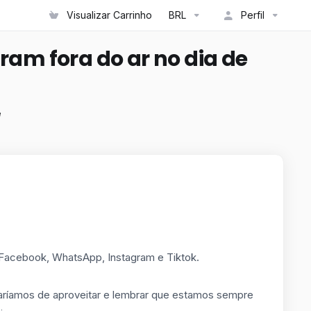
Visualizar Carrinho
BRL
Perfil
ram fora do ar no dia de
e
 Facebook, WhatsApp, Instagram e Tiktok.
ríamos de aproveitar e lembrar que estamos sempre