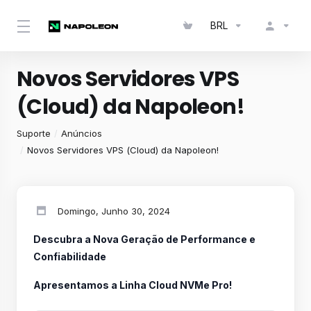
BRL
Novos Servidores VPS
(Cloud) da Napoleon!
Suporte
Anúncios
Novos Servidores VPS (Cloud) da Napoleon!
Domingo, Junho 30, 2024
Descubra a Nova Geração de Performance e
Confiabilidade
Apresentamos a Linha Cloud NVMe Pro!