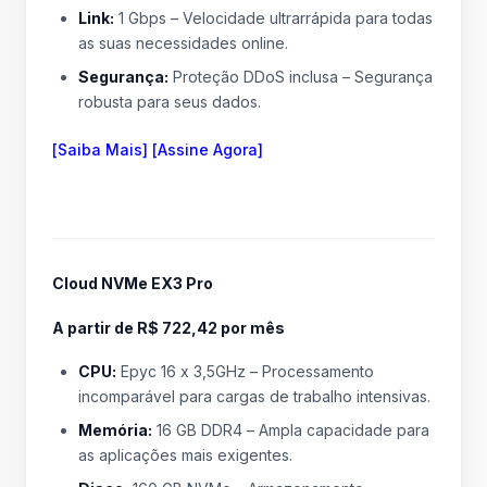
Link:
1 Gbps – Velocidade ultrarrápida para todas
as suas necessidades online.
Segurança:
Proteção DDoS inclusa – Segurança
robusta para seus dados.
[Saiba Mais] [Assine Agora]
Cloud NVMe EX3 Pro
A partir de R$ 722,42 por mês
CPU:
Epyc 16 x 3,5GHz – Processamento
incomparável para cargas de trabalho intensivas.
Memória:
16 GB DDR4 – Ampla capacidade para
as aplicações mais exigentes.