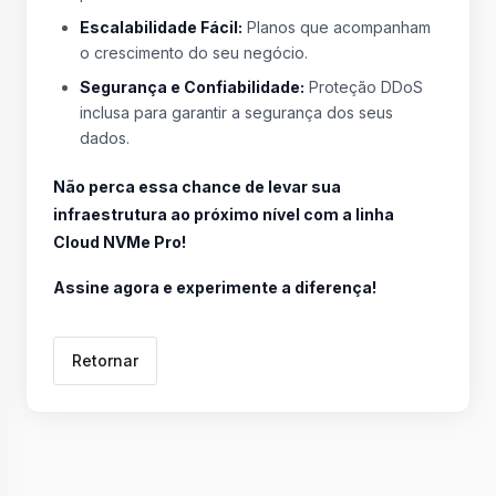
Escalabilidade Fácil:
Planos que acompanham
o crescimento do seu negócio.
Segurança e Confiabilidade:
Proteção DDoS
inclusa para garantir a segurança dos seus
dados.
Não perca essa chance de levar sua
infraestrutura ao próximo nível com a linha
Cloud NVMe Pro!
Assine agora e experimente a diferença!
Retornar