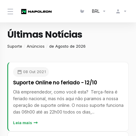
BRL
Últimas Notícias
Suporte
Anúncios
de Agosto de 2026
08 Out 2021
Suporte Online no feriado - 12/10
Olá empreendedor, como você esta? Terça-feira é
feriado nacional, mas nós aqui não paramos a nossa
operação de suporte online. O nosso suporte funciona
das 06h00 até as 22h00 todos os dias,...
Leia mais