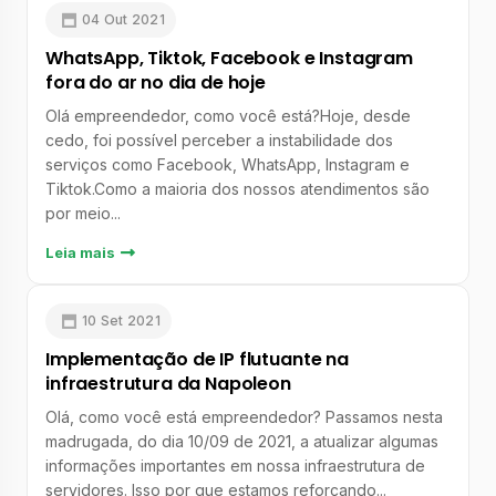
04 Out 2021
WhatsApp, Tiktok, Facebook e Instagram
fora do ar no dia de hoje
Olá empreendedor, como você está?Hoje, desde
cedo, foi possível perceber a instabilidade dos
serviços como Facebook, WhatsApp, Instagram e
Tiktok.Como a maioria dos nossos atendimentos são
por meio...
Leia mais
10 Set 2021
Implementação de IP flutuante na
infraestrutura da Napoleon
Olá, como você está empreendedor? Passamos nesta
madrugada, do dia 10/09 de 2021, a atualizar algumas
informações importantes em nossa infraestrutura de
servidores. Isso por que estamos reforçando...