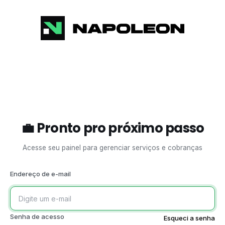
💼
Pronto pro próximo passo
Acesse seu painel para gerenciar serviços e cobranças
Endereço de e-mail
Senha de acesso
Esqueci a senha