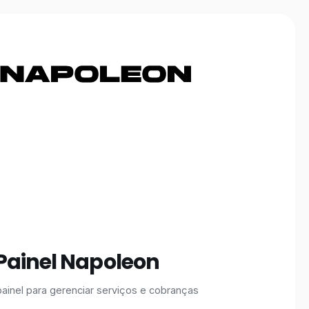
Painel Napoleon
ainel para gerenciar serviços e cobranças