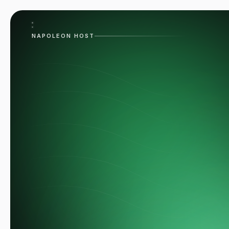
NAPOLEON HOST