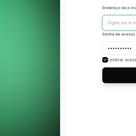
Endereço de e-ma
Senha de acesso
Lembrar aces