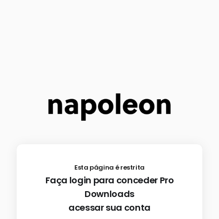
Esta página é restrita
Faça login para conceder Pro
Downloads
acessar sua conta