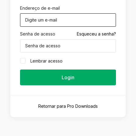
Endereço de e-mail
Senha de acesso
Esqueceu a senha?
Lembrar acesso
Login
Retornar para Pro Downloads