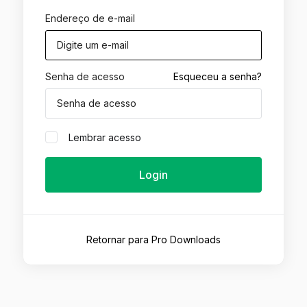
Endereço de e-mail
Senha de acesso
Esqueceu a senha?
Lembrar acesso
Login
Retornar para Pro Downloads