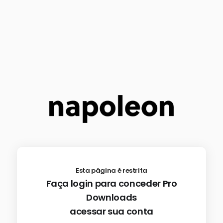
Esta página é restrita
Faça login para conceder Pro
Downloads
acessar sua conta