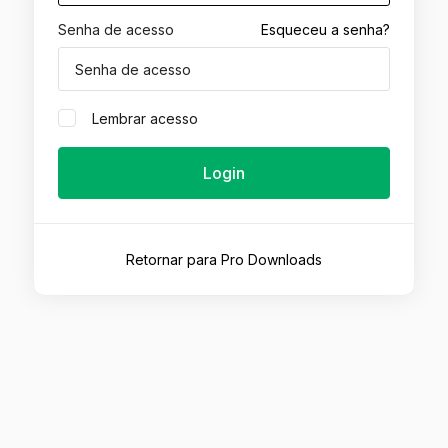
Senha de acesso
Esqueceu a senha?
Lembrar acesso
Login
Retornar para Pro Downloads