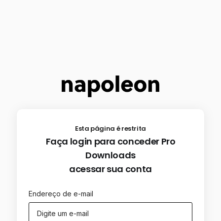
Esta página é restrita
Faça login para conceder Pro
Downloads
acessar sua conta
Endereço de e-mail