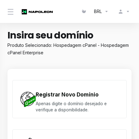
BRL
Insira seu domínio
Produto Selecionado:
Hospedagem cPanel - Hospedagem
cPanel Enterprise
Registrar Novo Domínio
Apenas digite o domínio desejado e
verifique a disponibilidade.