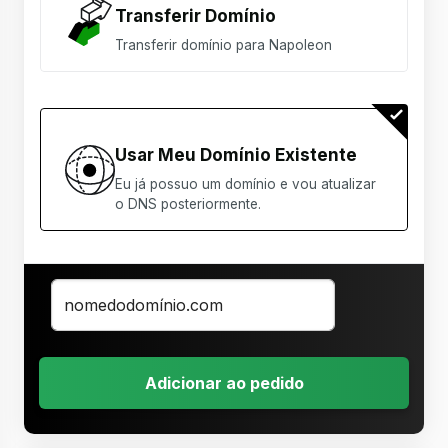
Transferir Domínio
Transferir domínio para Napoleon
Usar Meu Domínio Existente
Eu já possuo um domínio e vou atualizar
o DNS posteriormente.
Adicionar ao pedido