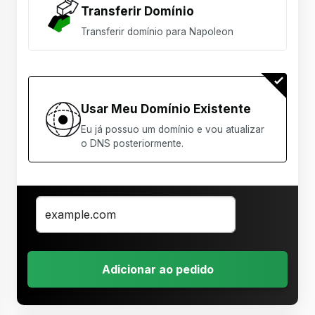
Transferir Domínio
Transferir domínio para Napoleon
Usar Meu Domínio Existente
Eu já possuo um domínio e vou atualizar
o DNS posteriormente.
Adicionar ao pedido