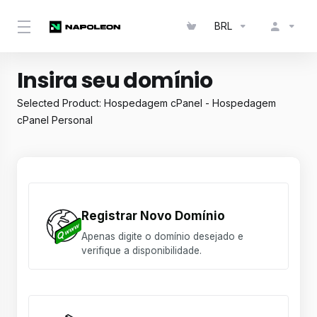
BRL
Insira seu domínio
Selected Product:
Hospedagem cPanel - Hospedagem
cPanel Personal
Registrar Novo Domínio
Apenas digite o domínio desejado e
verifique a disponibilidade.