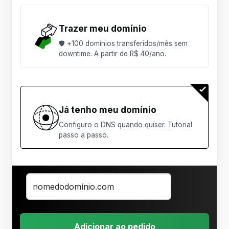
Trazer meu domínio
🛡 +100 domínios transferidos/mês sem
downtime. A partir de R$ 40/ano.
Já tenho meu domínio
Configuro o DNS quando quiser. Tutorial
passo a passo.
Adicionar ao pedido