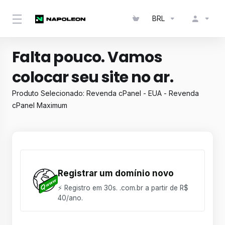
BRL
Falta pouco. Vamos
colocar seu site no ar.
Produto Selecionado:
Revenda cPanel - EUA - Revenda
cPanel Maximum
Registrar um domínio novo
⚡ Registro em 30s. .com.br a partir de R$
40/ano.