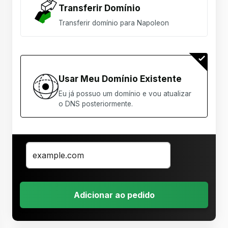
Transferir Domínio
Transferir domínio para Napoleon
Usar Meu Domínio Existente
Eu já possuo um domínio e vou atualizar
o DNS posteriormente.
Adicionar ao pedido