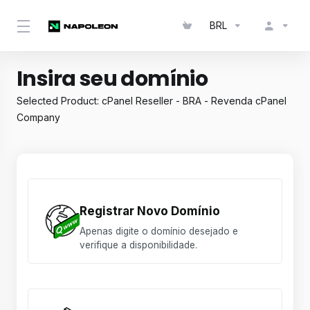
BRL
Insira seu domínio
Selected Product:
cPanel Reseller - BRA - Revenda cPanel
Company
Registrar Novo Domínio
Apenas digite o domínio desejado e
verifique a disponibilidade.