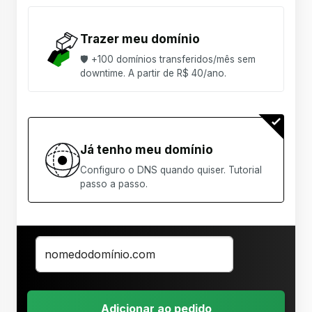
Trazer meu domínio
🛡 +100 domínios transferidos/mês sem
downtime. A partir de R$ 40/ano.
Já tenho meu domínio
Configuro o DNS quando quiser. Tutorial
passo a passo.
Adicionar ao pedido