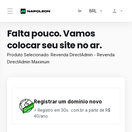
BRL
Falta pouco. Vamos
colocar seu site no ar.
Produto Selecionado:
Revenda DirectAdmin - Revenda
DirectAdmin Maximum
Registrar um domínio novo
⚡ Registro em 30s. .com.br a partir de R$
40/ano.