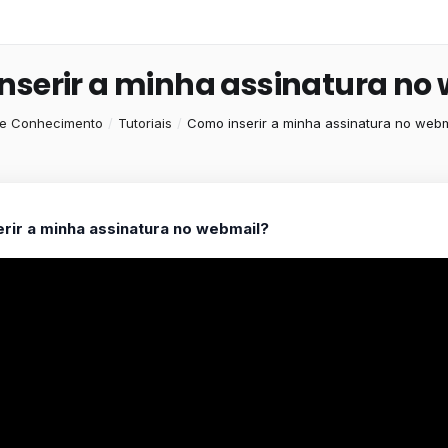
nserir a minha assinatura no
de Conhecimento
Tutoriais
Como inserir a minha assinatura no webm
rir a minha assinatura no webmail?