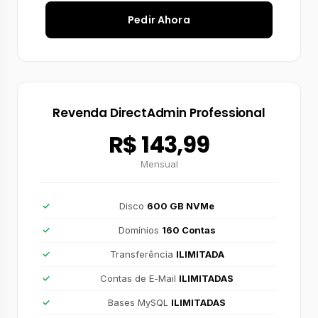
Pedir Ahora
Revenda DirectAdmin Professional
R$ 143,99
Mensual
Disco
600 GB NVMe
Domínios
160 Contas
Transferência
ILIMITADA
Contas de E-Mail
ILIMITADAS
Bases MySQL
ILIMITADAS