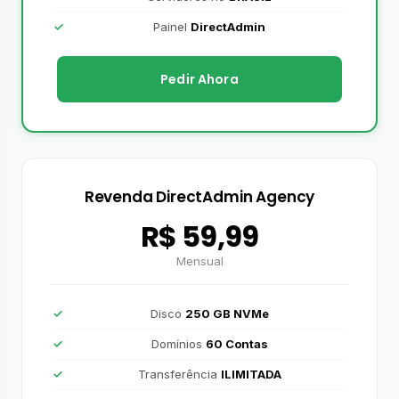
Painel
DirectAdmin
Pedir Ahora
Revenda DirectAdmin Agency
R$ 59,99
Mensual
Disco
250 GB NVMe
Domínios
60 Contas
Transferência
ILIMITADA