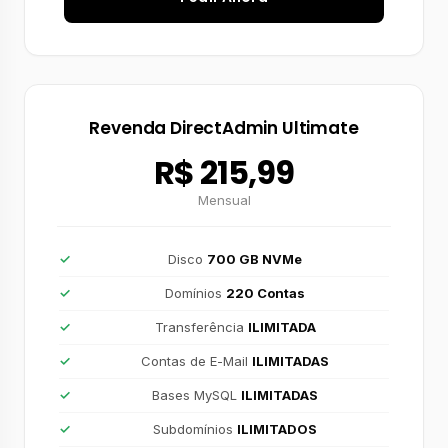
Revenda DirectAdmin Ultimate
R$ 215,99
Mensual
Disco
700 GB NVMe
Domínios
220 Contas
Transferência
ILIMITADA
Contas de E-Mail
ILIMITADAS
Bases MySQL
ILIMITADAS
Subdomínios
ILIMITADOS