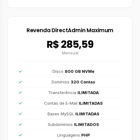
Revenda DirectAdmin Maximum
R$ 285,59
Mensual
Disco
800 GB NVMe
Domínios
320 Contas
Transferência
ILIMITADA
Contas de E-Mail
ILIMITADAS
Bases MySQL
ILIMITADAS
Subdomínios
ILIMITADOS
Linguagens
PHP